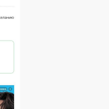
желанию