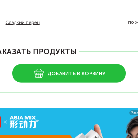
по 
Сладкий перец
АКАЗАТЬ ПРОДУКТЫ
ДОБАВИТЬ В КОРЗИНУ