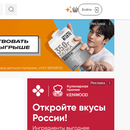
Войти