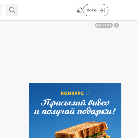
Войти