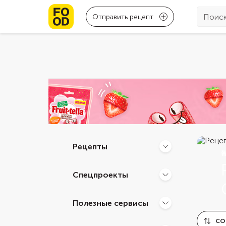
Отправить рецепт
Рецепты
Спецпроекты
Полезные сервисы
СО