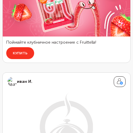
иван И.