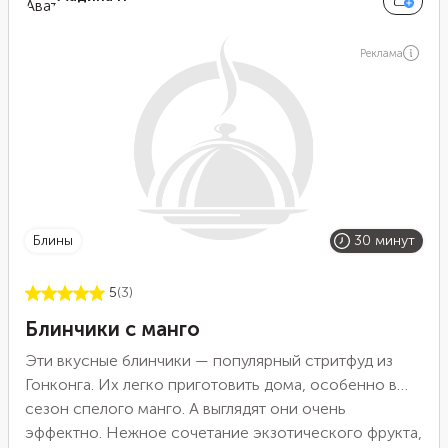
Реклама
блины
30 минут
5
(3)
Блинчики с манго
Эти вкусные блинчики — популярный стритфуд из
Гонконга. Их легко приготовить дома, особенно в
сезон спелого манго. А выглядят они очень
эффектно. Нежное сочетание экзотического фрукта,