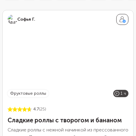
Софья Г.
фруктовые роллы
1 ч
4.7
(25)
Сладкие роллы с творогом и бананом
Сладкие роллы с нежной начинкой из прессованного