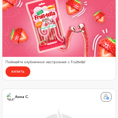
Анна С.