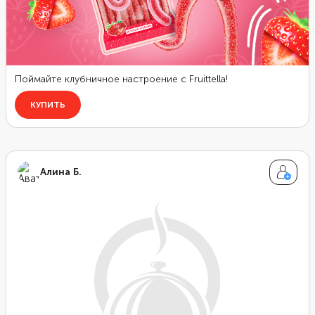
Алина Б.