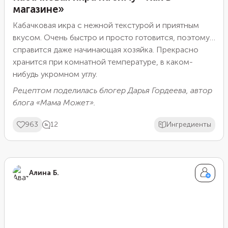
магазине»
Кабачковая икра с нежной текстурой и приятным
вкусом. Очень быстро и просто готовится, поэтому
справится даже начинающая хозяйка. Прекрасно
хранится при комнатной температуре, в каком-
нибудь укромном углу.
Рецептом поделилась блогер Дарья Гордеева, автор
блога «
Мама Может
».
963
12
Ингредиенты
Алина Б.