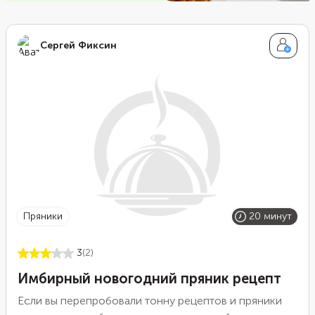
Сергей Фиксин
пряники
20 минут
3
(2)
Имбирный новогодний пряник рецепт
Если вы перепробовали тонну рецептов и пряники