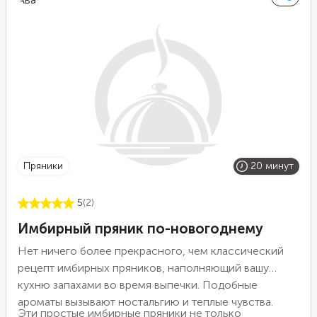
пряники
20 минут
5
(2)
Имбирный пряник по-новогоднему
Нет ничего более прекрасного, чем классический
рецепт имбирных пряников, наполняющий вашу
кухню запахами во время выпечки. Подобные
ароматы вызывают ностальгию и теплые чувства.
Эти простые имбирные пряники не только