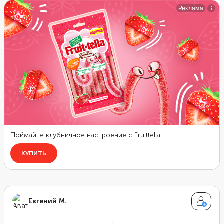
Евгений М.