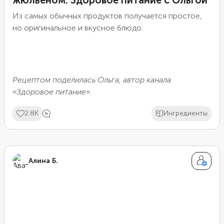
Из самых обычных продуктов получается простое,
но оригинальное и вкусное блюдо.
Рецептом поделилась Ольга, автор
канала
«Здоровое питание»
.
2.8K
Ингредиенты
Алина Б.