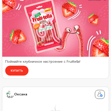
мясо.
Оксана