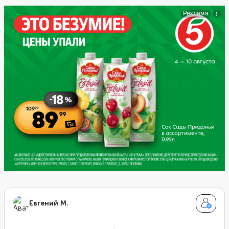
ароматной.
Евгений М.