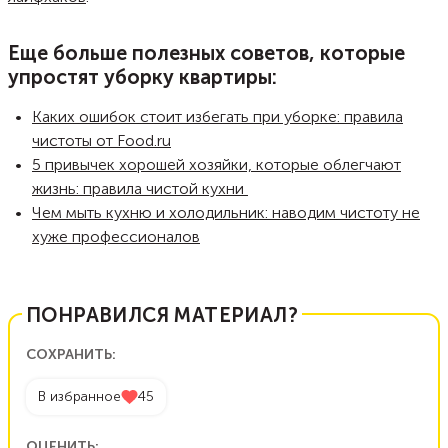
Еще больше полезных советов, которые
упростят уборку квартиры:
Каких ошибок стоит избегать при уборке: правила
чистоты от Food.ru
5 привычек хорошей хозяйки, которые облегчают
жизнь: правила чистой кухни
Чем мыть кухню и холодильник: наводим чистоту не
хуже профессионалов
ПОНРАВИЛСЯ МАТЕРИАЛ?
СОХРАНИТЬ:
В избранное
45
ОЦЕНИТЬ: