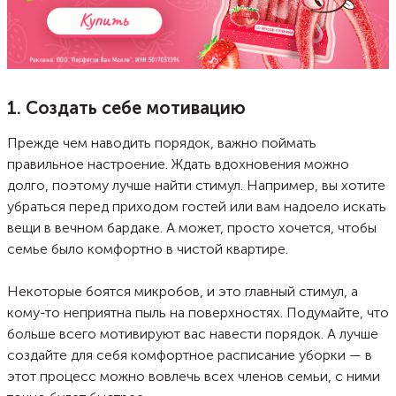
1. Создать себе мотивацию
Прежде чем наводить порядок, важно поймать
правильное настроение. Ждать вдохновения можно
долго, поэтому лучше найти стимул. Например, вы хотите
убраться перед приходом гостей или вам надоело искать
вещи в вечном бардаке. А может, просто хочется, чтобы
семье было комфортно в чистой квартире.
Некоторые боятся микробов, и это главный стимул, а
кому-то неприятна пыль на поверхностях. Подумайте, что
больше всего мотивируют вас навести порядок. А лучше
создайте для себя комфортное расписание уборки — в
этот процесс можно вовлечь всех членов семьи, с ними