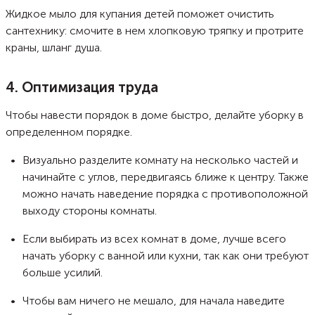
Жидкое мыло для купания детей поможет очистить
сантехнику: смочите в нем хлопковую тряпку и протрите
краны, шланг душа.
4. Оптимизация труда
Чтобы навести порядок в доме быстро, делайте уборку в
определенном порядке.
Визуально разделите комнату на несколько частей и
начинайте с углов, передвигаясь ближе к центру. Также
можно начать наведение порядка с противоположной
выходу стороны комнаты.
Если выбирать из всех комнат в доме, лучше всего
начать уборку с ванной или кухни, так как они требуют
больше усилий.
Чтобы вам ничего не мешало, для начала наведите