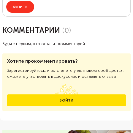
КОММЕНТАРИИ
(
0
)
Будьте первым, кто оставит комментарий
Хотите прокомментировать?
Зарегистрируйтесь, и вы станете участником сообщества,
сможете участвовать в дискуссиях и оставлять отзывы
ВОЙТИ