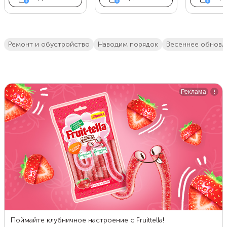
ремонт и обустройство
Наводим порядок
Весеннее обновл