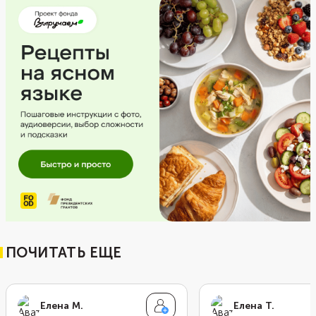
ПОЧИТАТЬ ЕЩЕ
Елена М.
Елена Т.