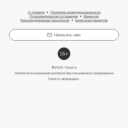
О проекте
Политика конфиденциальности
Пользовательское соглашение
Вакансии
Рекомендательные технологии
Категории рецептов
Написать нам
©
2026
, Food.ru
Любое использование контента без письменного разрешения
Food.ru запрещено.