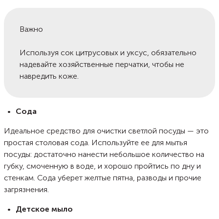
Важно
Используя сок цитрусовых и уксус, обязательно
надевайте хозяйственные перчатки, чтобы не
навредить коже.
Сода
Идеальное средство для очистки светлой посуды — это
простая столовая сода. Используйте ее для мытья
посуды: достаточно нанести небольшое количество на
губку, смоченную в воде, и хорошо пройтись по дну и
стенкам. Сода уберет желтые пятна, разводы и прочие
загрязнения.
Детское мыло