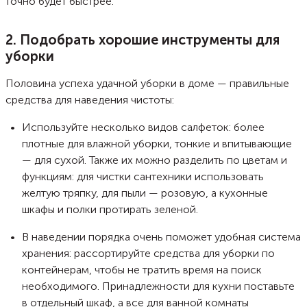
точно будет быстрее.
2. Подобрать хорошие инструменты для
уборки
Половина успеха удачной уборки в доме — правильные
средства для наведения чистоты:
Используйте несколько видов салфеток: более
плотные для влажной уборки, тонкие и впитывающие
— для сухой. Также их можно разделить по цветам и
функциям: для чистки сантехники использовать
желтую тряпку, для пыли — розовую, а кухонные
шкафы и полки протирать зеленой.
В наведении порядка очень поможет удобная система
хранения: рассортируйте средства для уборки по
контейнерам, чтобы не тратить время на поиск
необходимого. Принадлежности для кухни поставьте
в отдельный шкаф, а все для ванной комнаты