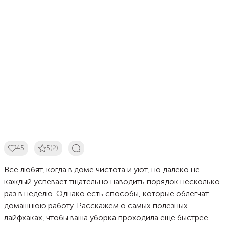
45
5
(2)
Все любят, когда в доме чистота и уют, но далеко не
каждый успевает тщательно наводить порядок несколько
раз в неделю. Однако есть способы, которые облегчат
домашнюю работу. Расскажем о самых полезных
лайфхаках, чтобы ваша уборка проходила еще быстрее.