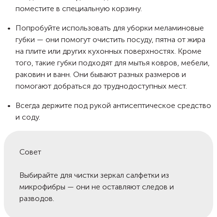
поместите в специальную корзину.
Попробуйте использовать для уборки меламиновые
губки — они помогут очистить посуду, пятна от жира
на плите или других кухонных поверхностях. Кроме
того, такие губки подходят для мытья ковров, мебели,
раковин и ванн. Они бывают разных размеров и
помогают добраться до труднодоступных мест.
Всегда держите под рукой антисептическое средство
и соду.
Совет
Выбирайте для чистки зеркал салфетки из
микрофибры — они не оставляют следов и
разводов.