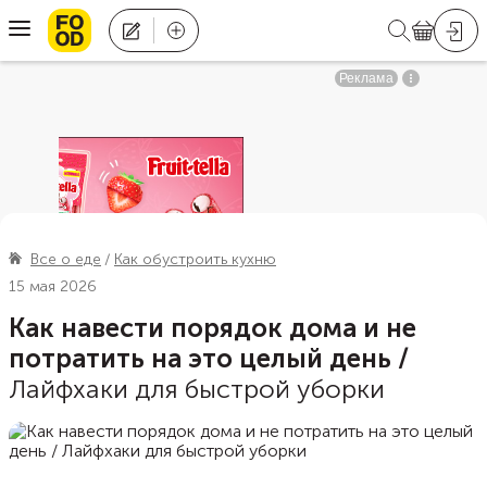
Все о еде
Как обустроить кухню
15 мая 2026
Как навести порядок дома и не
потратить на это целый день
/
Лайфхаки для быстрой уборки