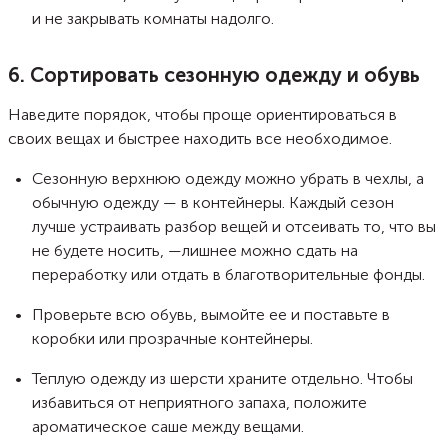
и не закрывать комнаты надолго.
6. Сортировать сезонную одежду и обувь
Наведите порядок, чтобы проще ориентироваться в
своих вещах и быстрее находить все необходимое.
Сезонную верхнюю одежду можно убрать в чехлы, а
обычную одежду — в контейнеры. Каждый сезон
лучше устраивать разбор вещей и отсеивать то, что вы
не будете носить, —лишнее можно сдать на
переработку или отдать в благотворительные фонды.
Проверьте всю обувь, вымойте ее и поставьте в
коробки или прозрачные контейнеры.
Теплую одежду из шерсти храните отдельно. Чтобы
избавиться от неприятного запаха, положите
ароматическое саше между вещами.