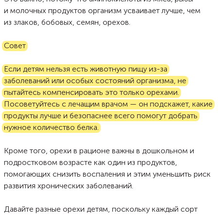
и молочных продуктов организм усваивает лучше, чем
из злаков, бобовых, семян, орехов.
Совет
Если детям нельзя есть животную пищу из-за
заболеваний или особых состояний организма, не
пытайтесь компенсировать это только орехами.
Посоветуйтесь с лечащим врачом — он подскажет, какие
продукты лучше и безопаснее всего помогут добрать
нужное количество белка.
Кроме того, орехи в рационе важны в дошкольном и
подростковом возрасте как один из продуктов,
помогающих снизить воспаления и этим уменьшить риск
развития хронических заболеваний.
Давайте разные орехи детям, поскольку каждый сорт