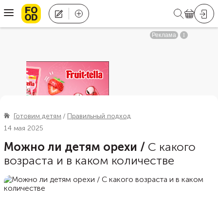
Готовим детям
Правильный подход
14 мая 2025
Можно ли детям орехи
/
С какого
возраста и в каком количестве