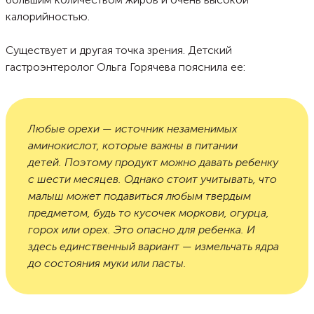
калорийностью.
Существует и другая точка зрения. Детский
гастроэнтеролог Ольга Горячева пояснила ее:
Любые орехи
— источник незаменимых
аминокислот, которые важны в питании
детей. Поэтому продукт можно давать ребенку
с шести месяцев. Однако стоит учитывать, что
малыш может подавиться любым твердым
предметом, будь
то кусочек моркови, огурца,
горох или орех. Это опасно для ребенка. И
здесь единственный вариант
— измельчать ядра
до состояния муки или пасты.