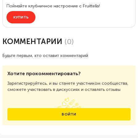
КОММЕНТАРИИ
(
0
)
Будьте первым, кто оставит комментарий
Хотите прокомментировать?
Зарегистрируйтесь, и вы станете участником сообщества,
сможете участвовать в дискуссиях и оставлять отзывы
ВОЙТИ