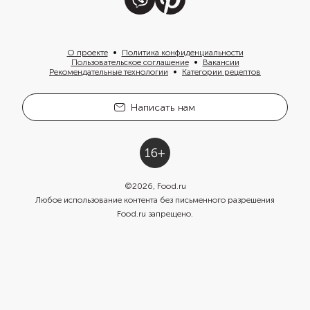
О проекте
Политика конфиденциальности
Пользовательское соглашение
Вакансии
Рекомендательные технологии
Категории рецептов
Написать нам
©
2026
, Food.ru
Любое использование контента без письменного разрешения
Food.ru запрещено.