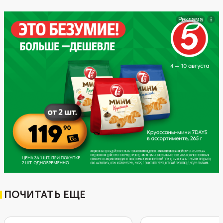
ПОЧИТАТЬ ЕЩЕ