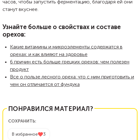
часов, чтобы запустить ферментацию, благодаря ей они
станут вкуснее.
Узнайте больше о свойствах и составе
орехов:
Какие витамины и микроэлементы содержатся в
орехах: и как влияют на здоровье
6 причин есть больше грецких орехов: чем полезен
продукт
Все о пользе лесного ореха: что с ним приготовить и
чем он отличается от фундука
ПОНРАВИЛСЯ МАТЕРИАЛ?
СОХРАНИТЬ:
В избранное
3