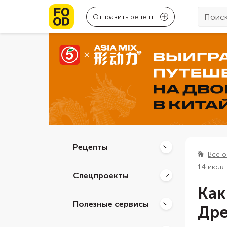
Отправить рецепт
Рецепты
Все о
14 июля
Спецпроекты
Как
Полезные сервисы
Дре