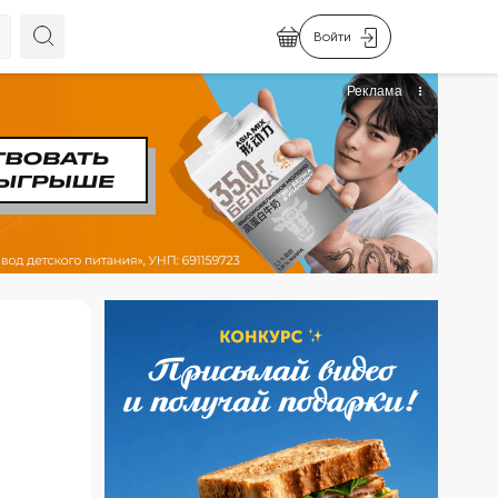
Войти