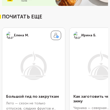
ПОЧИТАТЬ ЕЩЕ
Елена М.
Ирина Б.
Большой гид по закруткам
Как заготовить че
зиму
Лето — сезон не только
Черника — северная л
отпусков, сладких фруктов и