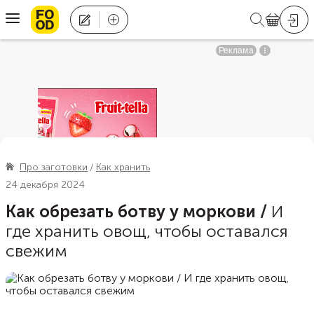
Про заготовки
Как хранить
24 декабря 2024
Как обрезать ботву у моркови
/
И
где хранить овощ, чтобы оставался
свежим