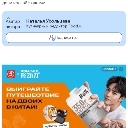
делится лайфхаками.
Наталья Усольцева
Кулинарный редактор Food.ru
Подписаться