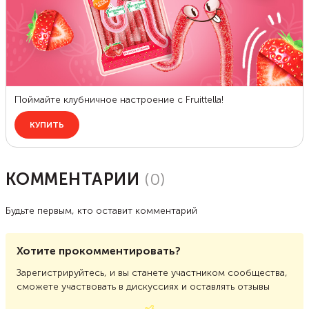
КОММЕНТАРИИ
(
0
)
Будьте первым, кто оставит комментарий
Хотите прокомментировать?
Зарегистрируйтесь, и вы станете участником сообщества,
сможете участвовать в дискуссиях и оставлять отзывы