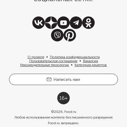
О проекте
Политика конфиденциальности
Пользовательское соглашение
Вакансии
Рекомендательные технологии
Категории рецептов
Написать нам
©
2026
, Food.ru
Любое использование контента без письменного разрешения
Food.ru запрещено.