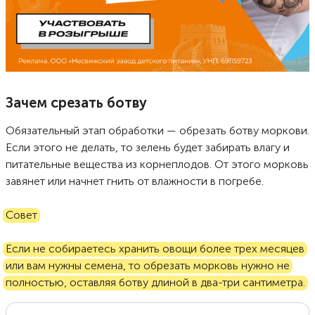
Зачем срезать ботву
Обязательный этап обработки — обрезать ботву моркови.
Если этого не делать, то зелень будет забирать влагу и
питательные вещества из корнеплодов. От этого морковь
завянет или начнет гнить от влажности в погребе.
Совет
Если не собираетесь хранить овощи более трех месяцев
или вам нужны семена, то обрезать морковь нужно не
полностью, оставляя ботву длиной в два-три сантиметра.