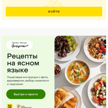
ВОЙТИ