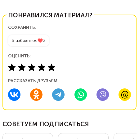
ПОНРАВИЛСЯ МАТЕРИАЛ?
СОХРАНИТЬ:
В избранное
2
ОЦЕНИТЬ:
РАССКАЗАТЬ ДРУЗЬЯМ:
СОВЕТУЕМ ПОДПИСАТЬСЯ