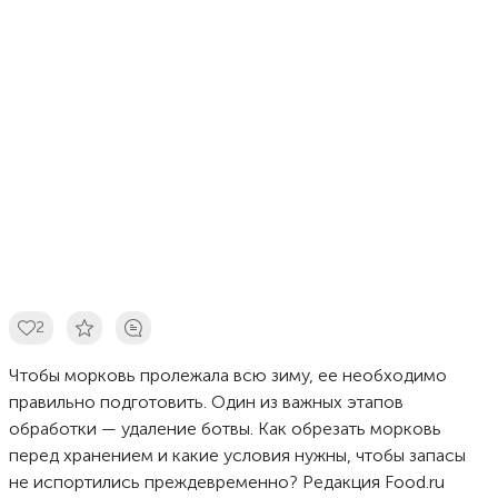
2
Чтобы морковь пролежала всю зиму, ее необходимо
правильно подготовить. Один из важных этапов
обработки — удаление ботвы. Как обрезать морковь
перед хранением и какие условия нужны, чтобы запасы
не испортились преждевременно? Редакция Food.ru