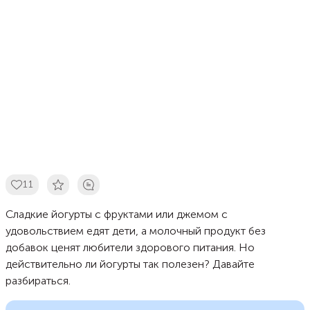
11
Сладкие йогурты с фруктами или джемом с
удовольствием едят дети, а молочный продукт без
добавок ценят любители здорового питания. Но
действительно ли йогурты так полезен? Давайте
разбираться.