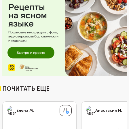
ПОЧИТАТЬ ЕЩЕ
Елена М.
Анастасия Н.