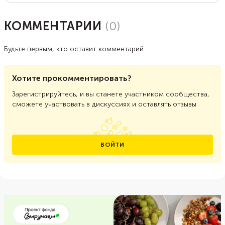
КОММЕНТАРИИ
(
0
)
Будьте первым, кто оставит комментарий
Хотите прокомментировать?
Зарегистрируйтесь, и вы станете участником сообщества,
сможете участвовать в дискуссиях и оставлять отзывы
ВОЙТИ