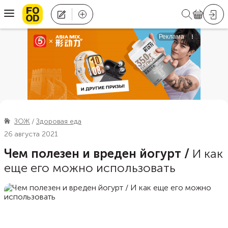
ЗОЖ
Здоровая еда
26 августа 2021
Чем полезен и вреден йогурт
/
И как
еще его можно использовать