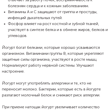
болезням сердца и к кожным заболеваниям.
Витамины А и С защищают от гриппа и простуды,
инфекций дыхательных путей.
Фосфор влияет на рост костной и зубной тканей,
участвует в синтезе белка и в обмене жиров, белков и
углеводов.
Йогурт богат белками, которые хорошо усваиваются
организмом. Витаминами группы В, которые укрепляют
защитные силы организма, участвуют в росте мышц.
Нормализуют работу нервной системы. Улучшают
настроение.
Йогурт могут употреблять аллергики и те, кто не
переносит молоко. Бактерии, которые есть в йогурте
разлагают молочный белок и снижают риск аллергии.
При приеме натощак йогурт увеличивает количество