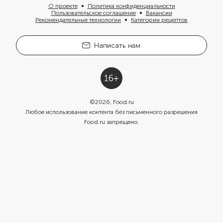
О проекте
Политика конфиденциальности
Пользовательское соглашение
Вакансии
Рекомендательные технологии
Категории рецептов
Написать нам
©
2026
, Food.ru
Любое использование контента без письменного разрешения
Food.ru запрещено.