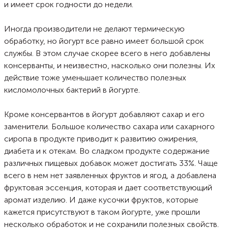
и имеет срок годности до недели.
Иногда производители не делают термическую
обработку, но йогурт все равно имеет большой срок
службы. В этом случае скорее всего в него добавлены
консерванты, и неизвестно, насколько они полезны. Их
действие тоже уменьшает количество полезных
кисломолочных бактерий в йогурте.
Кроме консервантов в йогурт добавляют сахар и его
заменители. Большое количество сахара или сахарного
сиропа в продукте приводит к развитию ожирения,
диабета и к отекам. Во сладком продукте содержание
различных пищевых добавок может достигать 33%. Чаще
всего в нем нет заявленных фруктов и ягод, а добавлена
фруктовая эссенция, которая и дает соответствующий
аромат изделию. И даже кусочки фруктов, которые
кажется присутствуют в таком йогурте, уже прошли
несколько обработок и не сохранили полезных свойств.