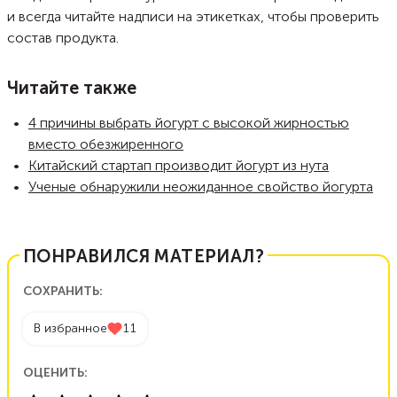
и всегда читайте надписи на этикетках, чтобы проверить
состав продукта.
Читайте также
4 причины выбрать йогурт с высокой жирностью
вместо обезжиренного
Китайский стартап производит йогурт из нута
Ученые обнаружили неожиданное свойство йогурта
ПОНРАВИЛСЯ МАТЕРИАЛ?
СОХРАНИТЬ:
В избранное
11
ОЦЕНИТЬ: