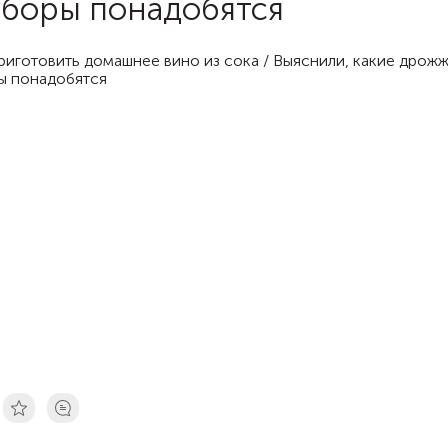
боры понадобятся