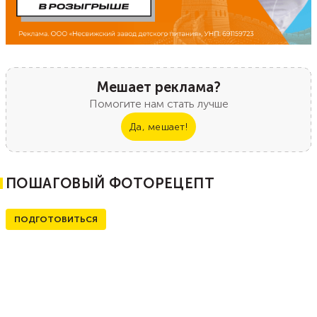
Мешает реклама?
Помогите нам стать лучше
Да, мешает!
ПОШАГОВЫЙ ФОТОРЕЦЕПТ
ПОДГОТОВИТЬСЯ