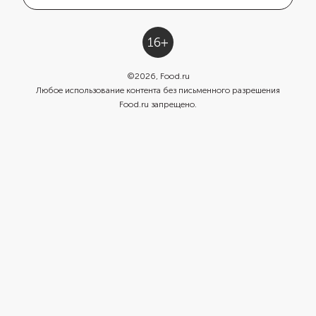
©
2026
, Food.ru
Любое использование контента без письменного разрешения
Food.ru запрещено.