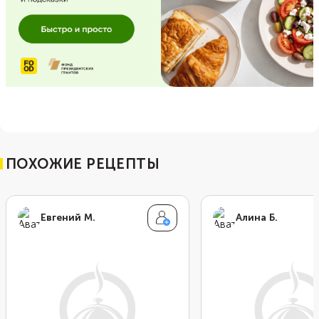
ПОХОЖИЕ РЕЦЕПТЫ
Евгений М.
Алина Б.