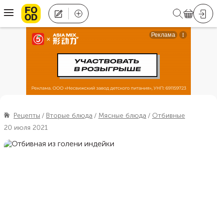
Рецепты
Вторые блюда
Мясные блюда
Отбивные
20 июля 2021