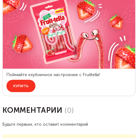
КОММЕНТАРИИ
(
0
)
Будьте первым, кто оставит комментарий