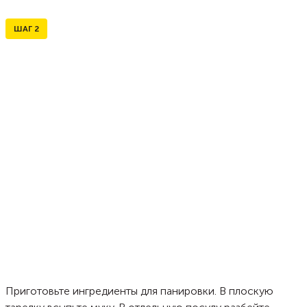
ШАГ
2
Приготовьте ингредиенты для панировки. В плоскую