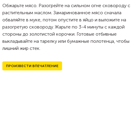
Обжарьте мясо. Разогрейте на сильном огне сковороду с
растительным маслом. Замаринованное мясо сначала
обваляйте в муке, потом опустите в яйцо и выложите на
разогретую сковороду. Жарьте по 3-4 минуты с каждой
стороны до золотистой корочки. Готовые отбивные
выкладывайте на тарелку или бумажные полотенца, чтобы
лишний жир стек.
ПРОИЗВЕСТИ ВПЕЧАТЛЕНИЕ