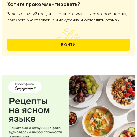
Хотите прокомментировать?
Зарегистрируйтесь, и вы станете участником сообщества,
сможете участвовать в дискуссиях и оставлять отзывы
ВОЙТИ