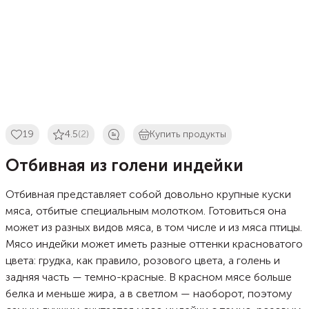
19
4.5
(2)
Купить продукты
Отбивная из голени индейки
Отбивная представляет собой довольно крупные куски
мяса, отбитые специальным молотком. Готовиться она
может из разных видов мяса, в том числе и из мяса птицы.
Мясо индейки может иметь разные оттенки красноватого
цвета: грудка, как правило, розового цвета, а голень и
задняя часть — темно-красные. В красном мясе больше
белка и меньше жира, а в светлом — наоборот, поэтому