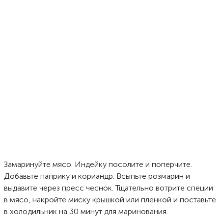
Замаринуйте мясо. Индейку посолите и поперчите.
Добавьте паприку и кориандр. Всыпьте розмарин и
выдавите через пресс чеснок. Тщательно вотрите специи
в мясо, накройте миску крышкой или пленкой и поставьте
в холодильник на 30 минут для маринования.