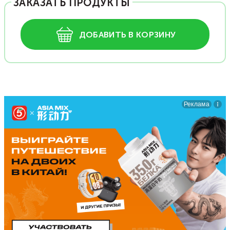
ЗАКАЗАТЬ ПРОДУКТЫ
ДОБАВИТЬ В КОРЗИНУ