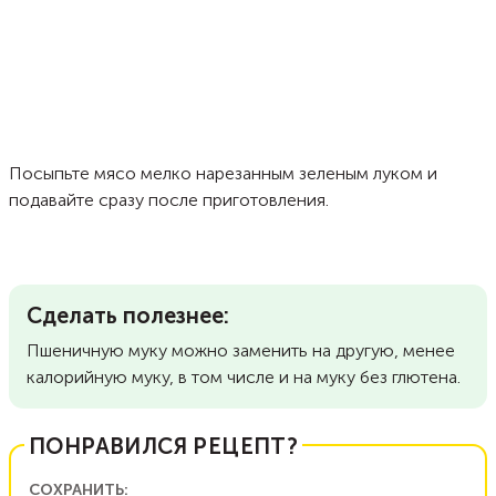
Посыпьте мясо мелко нарезанным зеленым луком и
подавайте сразу после приготовления.
Сделать полезнее:
Пшеничную муку можно заменить на другую, менее
калорийную муку, в том числе и на муку без глютена.
ПОНРАВИЛСЯ РЕЦЕПТ?
СОХРАНИТЬ: