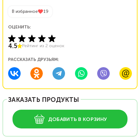
В избранное
19
ОЦЕНИТЬ:
4.5
Рейтинг из
2
оценок
РАССКАЗАТЬ ДРУЗЬЯМ:
ЗАКАЗАТЬ ПРОДУКТЫ
ДОБАВИТЬ В КОРЗИНУ