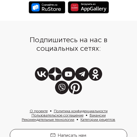
время мясо напитыва
новыми вкусами.
Подпишитесь на нас в
социальных сетях:
О проекте
Политика конфиденциальности
Пользовательское соглашение
Вакансии
Рекомендательные технологии
Категории рецептов
Написать нам